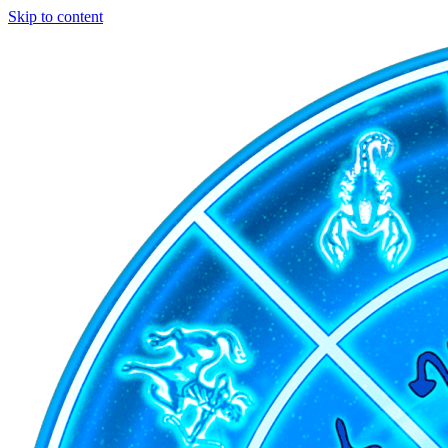
Skip to content