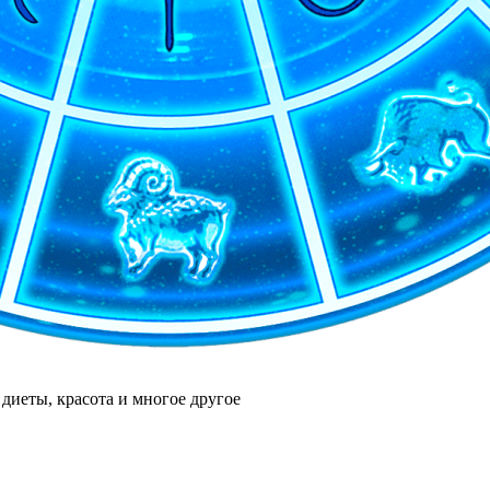
диеты, красота и многое другое