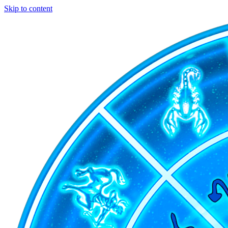
Skip to content