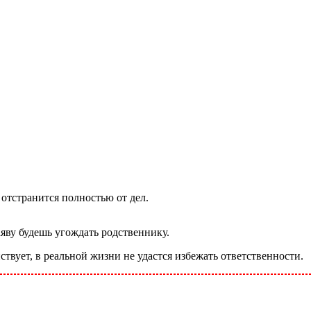
отстранится полностью от дел.
аяву будешь угождать родственнику.
йствует, в реальной жизни не удастся избежать ответственности.