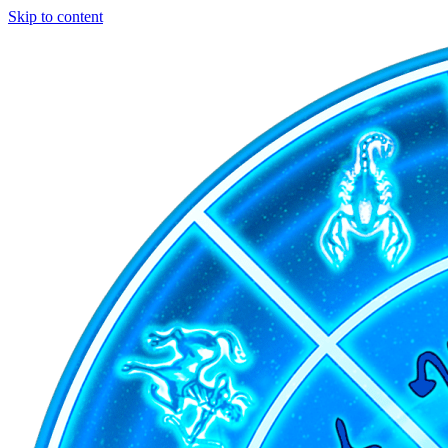
Skip to content