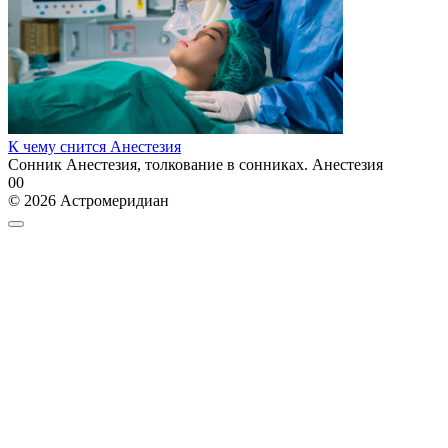
К чему снится Анестезия
Сонник Анестезия, толкование в сонниках. Анестезия
0
0
© 2026 Астромеридиан