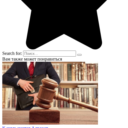
Search for:
Вам также может понравиться