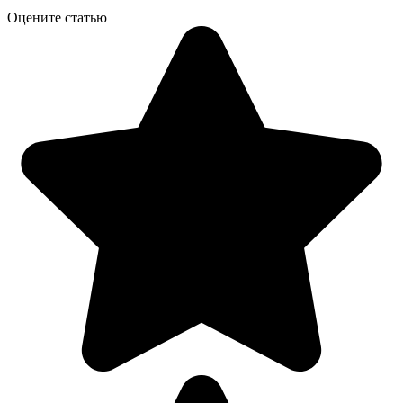
Оцените статью