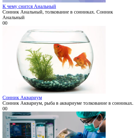
К чему снится Анальный
Сонник Анальный, толкование в сонниках. Сонник
Анальный
0
0
Сонник Аквариум
Сонник Аквариум, рыба в аквариуме толкование в сонниках.
0
0