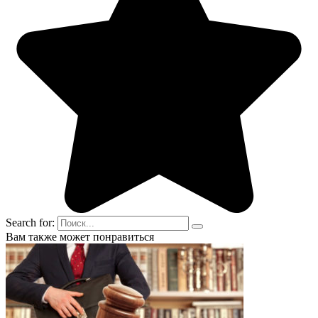
Search for:
Вам также может понравиться