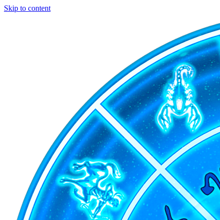
Skip to content