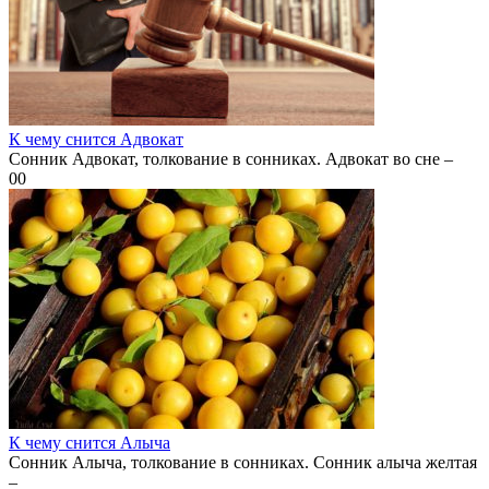
К чему снится Адвокат
Сонник Адвокат, толкование в сонниках. Адвокат во сне –
0
0
К чему снится Алыча
Сонник Алыча, толкование в сонниках. Сонник алыча желтая
–