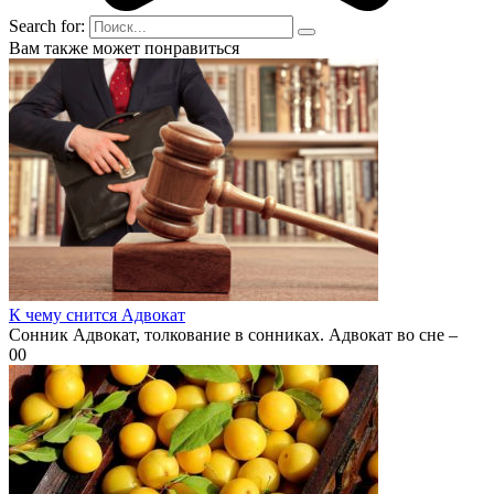
Search for:
Вам также может понравиться
К чему снится Адвокат
Сонник Адвокат, толкование в сонниках. Адвокат во сне –
0
0