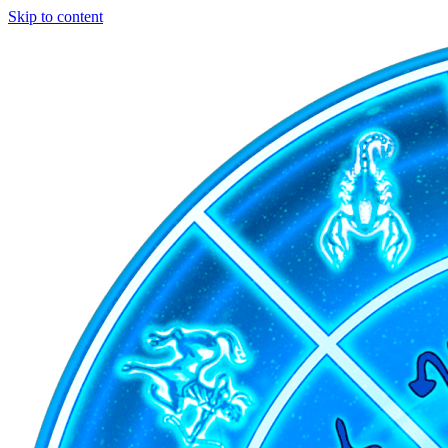
Skip to content