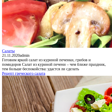
Салаты
21.11.2020
admin
Готовим яркий салат из куриной печенки, грибов и
помидоров Салат из куриной печени – чем ближе праздник,
тем больше беспокойства: удастся ли сделать
Рецепт греческого салата