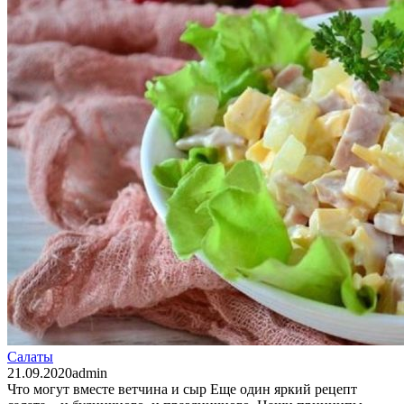
Салаты
21.09.2020
admin
Что могут вместе ветчина и сыр Еще один яркий рецепт