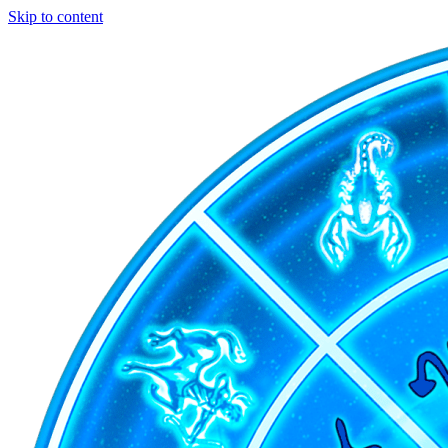
Skip to content