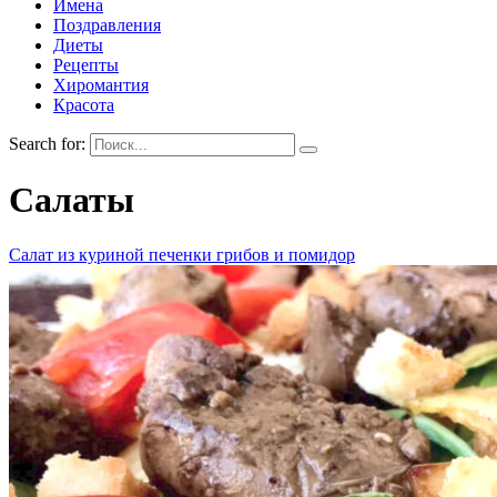
Имена
Поздравления
Диеты
Рецепты
Хиромантия
Красота
Search for:
Салаты
Cалат из куриной печенки грибов и помидор