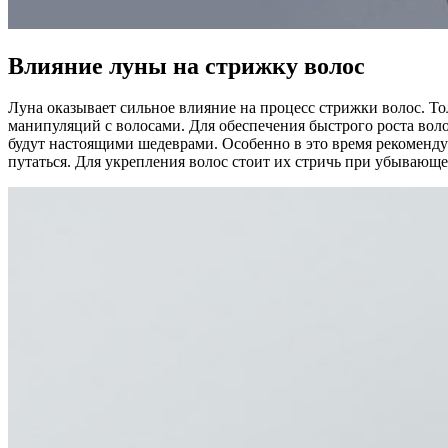
Влияние луны на стрижку волос
Луна оказывает сильное влияние на процесс стрижки волос. Т
манипуляций с волосами. Для обеспечения быстрого роста вол
будут настоящими шедеврами. Особенно в это время рекомендуе
путаться. Для укрепления волос стоит их стричь при убывающе