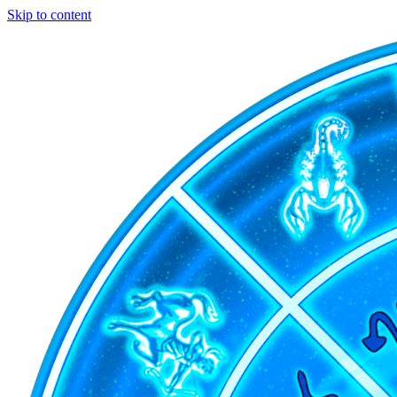
Skip to content