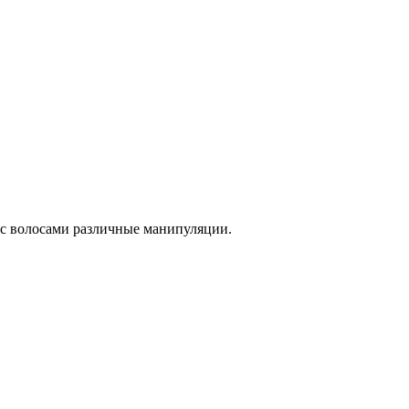
 с волосами различные манипуляции.