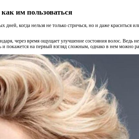
 как им пользоваться
дней, когда нельзя не только стричься, но и даже краситься ил
ендаря, через время ощущает улучшение состояния волос. Ведь н
 и покажется на первый взгляд сложным, однако в нем можно ра