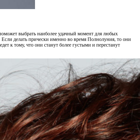
 поможет выбрать наиболее удачный момент для любых
. Если делать прически именно во время Полнолуния, то они
дет к тому, что они станут более густыми и перестанут