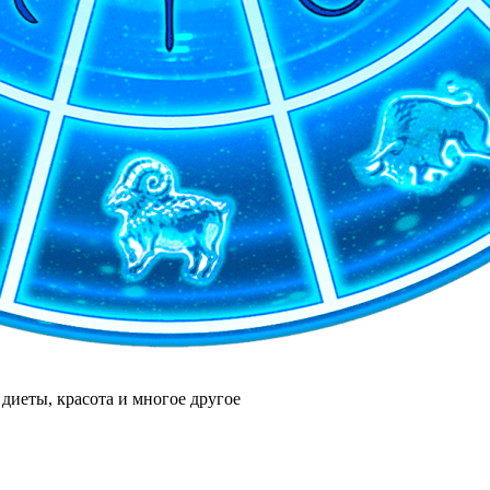
диеты, красота и многое другое