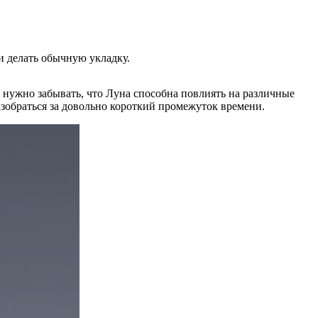
и делать обычную укладку.
е нужно забывать, что Луна способна повлиять на различные
зобраться за довольно короткий промежуток времени.