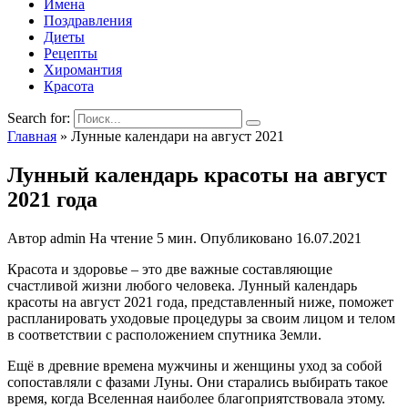
Имена
Поздравления
Диеты
Рецепты
Хиромантия
Красота
Search for:
Главная
»
Лунные календари на август 2021
Лунный календарь красоты на август
2021 года
Автор
admin
На чтение
5 мин.
Опубликовано
16.07.2021
Красота и здоровье – это две важные составляющие
счастливой жизни любого человека. Лунный календарь
красоты на август 2021 года, представленный ниже, поможет
распланировать уходовые процедуры за своим лицом и телом
в соответствии с расположением спутника Земли.
Ещё в древние времена мужчины и женщины уход за собой
сопоставляли с фазами Луны. Они старались выбирать такое
время, когда Вселенная наиболее благоприятствовала этому.