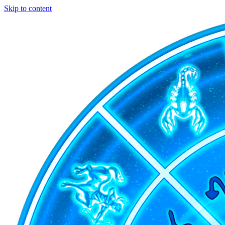
Skip to content