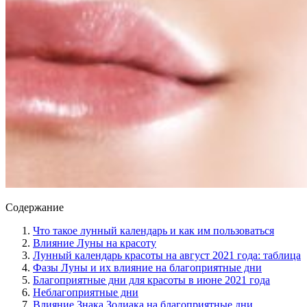
Содержание
Что такое лунный календарь и как им пользоваться
Влияние Луны на красоту
Лунный календарь красоты на август 2021 года: таблица
Фазы Луны и их влияние на благоприятные дни
Благоприятные дни для красоты в июне 2021 года
Неблагоприятные дни
Влияние Знака Зодиака на благоприятные дни