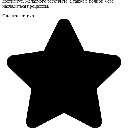
достигнуть желаемого результата, а также в полной мере
насладиться процессом.
Оцените статью