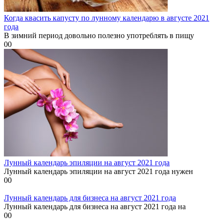
Когда квасить капусту по лунному календарю в августе 2021
года
В зимний период довольно полезно употреблять в пищу
0
0
Лунный календарь эпиляции на август 2021 года
Лунный календарь эпиляции на август 2021 года нужен
0
0
Лунный календарь для бизнеса на август 2021 года
Лунный календарь для бизнеса на август 2021 года на
0
0