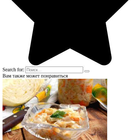
Search for:
Вам также может понравиться