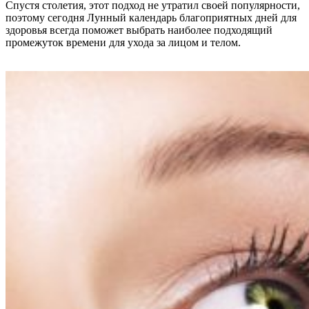
Спустя столетия, этот подход не утратил своей популярности,
поэтому сегодня Лунный календарь благоприятных дней для
здоровья всегда поможет выбрать наиболее подходящий
промежуток времени для ухода за лицом и телом.