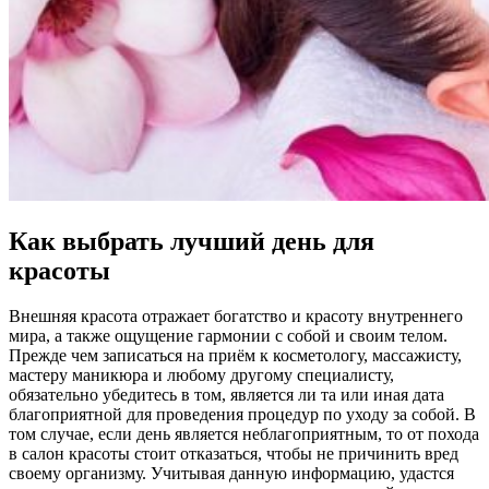
Как выбрать лучший день для
красоты
Внешняя красота отражает богатство и красоту внутреннего
мира, а также ощущение гармонии с собой и своим телом.
Прежде чем записаться на приём к косметологу, массажисту,
мастеру маникюра и любому другому специалисту,
обязательно убедитесь в том, является ли та или иная дата
благоприятной для проведения процедур по уходу за собой. В
том случае, если день является неблагоприятным, то от похода
в салон красоты стоит отказаться, чтобы не причинить вред
своему организму. Учитывая данную информацию, удастся