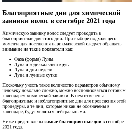
Благоприятные дни для химической
завивки волос в сентябре 2021 года
Химическую завивку волос следует проводить в
благоприятные для этого дни. При выборе подходящего
момента для посещения парикмахерской следует обращать
внимание на такие показатели как:
Фаза (форма) Луны.
Луна и зодиакальный круг.
Луна и дни недели.
Луна и лунные сутки.
Поскольку учесть такое количество параметров обычному
человеку довольно сложно, можно воспользоваться готовым
календарем химической завивки. В нем отмечены
благоприятные и неблагоприятные дни для проведения этой
процедуры, а те дни, которые никак не обозначены в
календаре, будут являться нейтральными.
Ниже представлены
самые благоприятные дни
в сентябре
2021 года.