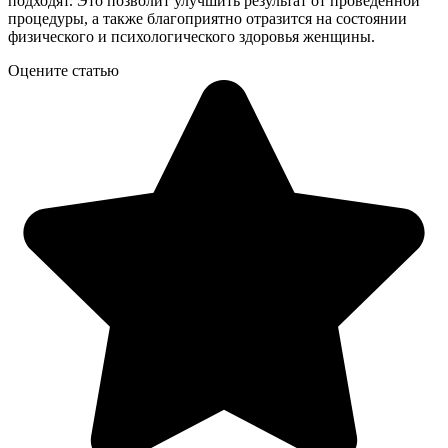
подходят. Это позволит улучшить результат от проведенной
процедуры, а также благоприятно отразится на состоянии
физического и психологического здоровья женщины.
Оцените статью