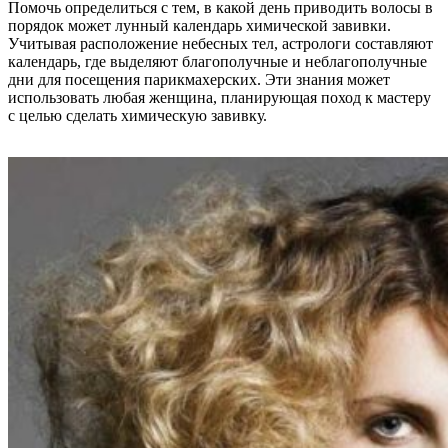
Помочь определиться с тем, в какой день приводить волосы в
порядок может лунный календарь химической завивки.
Учитывая расположение небесных тел, астрологи составляют
календарь, где выделяют благополучные и неблагополучные
дни для посещения парикмахерских. Эти знания может
использовать любая женщина, планирующая поход к мастеру
с целью сделать химическую завивку.