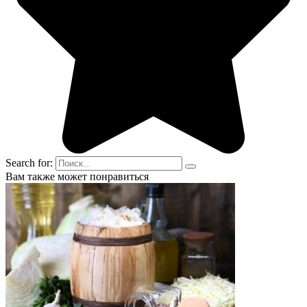
Search for:
Вам также может понравиться