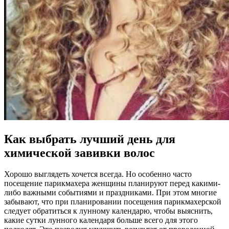
Как выбрать лучший день для
химической завивки волос
Хорошо выглядеть хочется всегда. Но особенно часто
посещение парикмахера женщины планируют перед какими-
либо важными событиями и праздниками. При этом многие
забывают, что при планировании посещения парикмахерской
следует обратиться к лунному календарю, чтобы выяснить,
какие сутки лунного календаря больше всего для этого