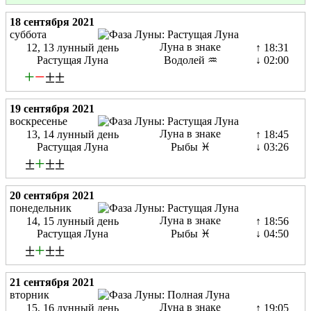
18 сентября 2021
суббота
Луна в знаке
12, 13 лунный день
↑ 18:31
Растущая Луна
Водолей ♒
↓ 02:00
+
−
±±
19 сентября 2021
воскресенье
Луна в знаке
13, 14 лунный день
↑ 18:45
Растущая Луна
Рыбы ♓
↓ 03:26
±
+
±±
20 сентября 2021
понедельник
Луна в знаке
14, 15 лунный день
↑ 18:56
Растущая Луна
Рыбы ♓
↓ 04:50
±
+
±±
21 сентября 2021
вторник
Луна в знаке
15, 16 лунный день
↑ 19:05