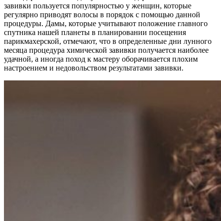
завивки пользуется популярностью у женщин, которые
регулярно приводят волосы в порядок с помощью данной
процедуры. Дамы, которые учитывают положение главного
спутника нашей планеты в планировании посещения
парикмахерской, отмечают, что в определенные дни лунного
месяца процедура химической завивки получается наиболее
удачной, а иногда поход к мастеру оборачивается плохим
настроением и недовольством результатами завивки.