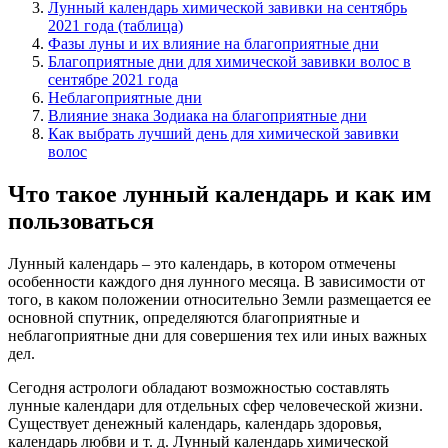
Лунный календарь химической завивки на сентябрь
2021 года (таблица)
Фазы луны и их влияние на благоприятные дни
Благоприятные дни для химической завивки волос в
сентябре 2021 года
Неблагоприятные дни
Влияние знака Зодиака на благоприятные дни
Как выбрать лучший день для химической завивки
волос
Что такое лунный календарь и как им
пользоваться
Лунный календарь – это календарь, в котором отмечены
особенности каждого дня лунного месяца. В зависимости от
того, в каком положении относительно Земли размещается ее
основной спутник, определяются благоприятные и
неблагоприятные дни для совершения тех или иных важных
дел.
Сегодня астрологи обладают возможностью составлять
лунные календари для отдельных сфер человеческой жизни.
Существует денежный календарь, календарь здоровья,
календарь любви и т. д. Лунный календарь химической