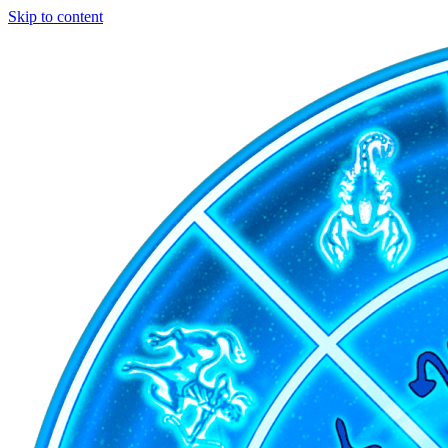
Skip to content