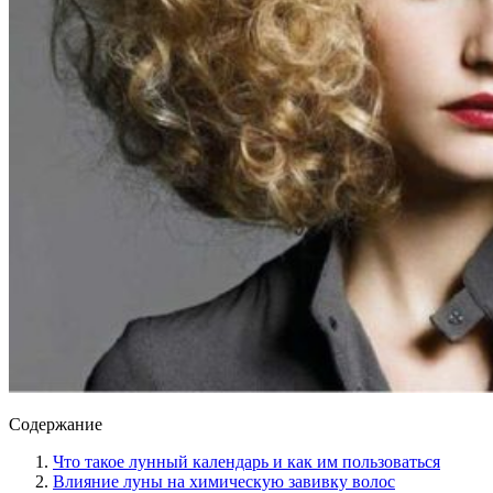
Содержание
Что такое лунный календарь и как им пользоваться
Влияние луны на химическую завивку волос