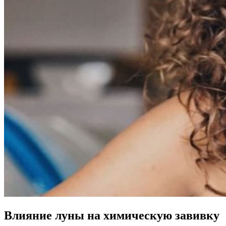
Влияние луны на химическую завивку