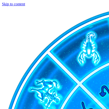
Skip to content