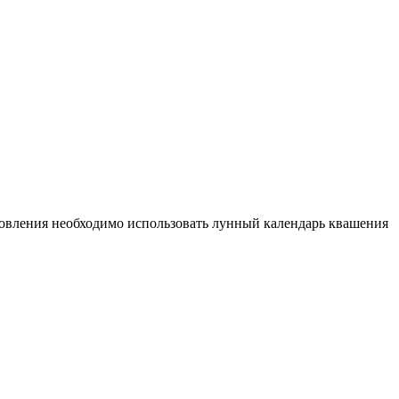
отовления необходимо использовать лунный календарь квашения