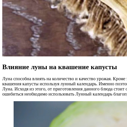
Влияние луны на квашение капусты
Луна способна влиять на количество и качество урожая. Кроме 
квашения капусты используя лунный календарь. Именно поэто
Луна. Исходя из этого, от приготовления данного блюда стоит
ошибиться необходимо использовать Лунный календарь благоп