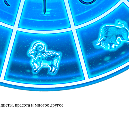
диеты, красота и многое другое