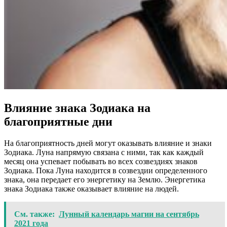
Влияние знака Зодиака на
благоприятные дни
На благоприятность дней могут оказывать влияние и знаки
Зодиака. Луна напрямую связана с ними, так как каждый
месяц она успевает побывать во всех созвездиях знаков
Зодиака. Пока Луна находится в созвездии определенного
знака, она передает его энергетику на Землю. Энергетика
знака Зодиака также оказывает влияние на людей.
См. также:
Лунный календарь магии на сентябрь
2021 года