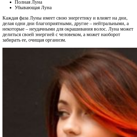
Полная Луна
Убывающая Луна
Каждая фаза Луны имеет свою энергетику и влияет на дни,
делая одни дни благоприятными, другие – нейтральными, а
некоторые – неудачными для окрашивания волос. Луна может
делиться своей энергией с человеком, а может наоборот
забирать ее, очищая организм.