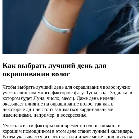
Как выбрать лучший день для
окрашивания волос
Чтобы выбрать лучший день для окрашивания волос нужно
учесть слишком много факторов: фазу Луны, знак Зодиака, в
котором будет Луна, число, месяц. Даже день недели
оказывает влияние на окрашивание волос, так как в
некоторые дни не стоит заниматься кардинальными
изменениями, например, в воскресенье.
Учесть все эти факторы одновременно очень сложно, и
хорошим помощником в этом деле станет лунный календарь.
В нем указывается все, что так или иначе может повлиять на