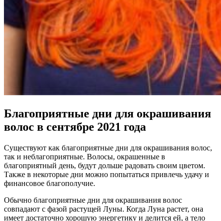
Благоприятные дни для окрашивания
волос в сентябре 2021 года
Существуют как благоприятные дни для окрашивания волос,
так и неблагоприятные. Волосы, окрашенные в
благоприятный день, будут дольше радовать своим цветом.
Также в некоторые дни можно попытаться привлечь удачу и
финансовое благополучие.
Обычно благоприятные дни для окрашивания волос
совпадают с фазой растущей Луны. Когда Луна растет, она
имеет достаточно хорошую энергетику и делится ей, а тело