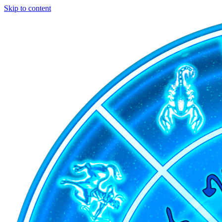
Skip to content