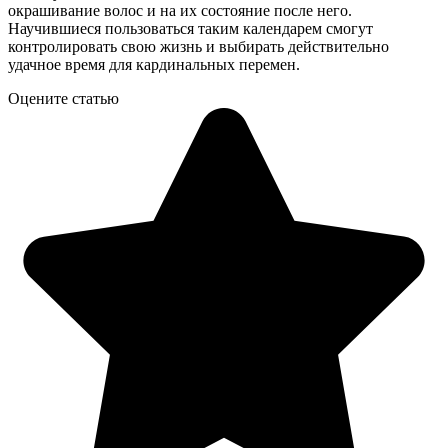
окрашивание волос и на их состояние после него.
Научившиеся пользоваться таким календарем смогут
контролировать свою жизнь и выбирать действительно
удачное время для кардинальных перемен.
Оцените статью