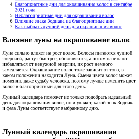
Благоприятные дни для окрашивания волос в сентябре
2021 года
Неблагоприятные дни для окрашивания волос
Влияние знака Зодиака на благоприятные дни
Как выбрать лучший день для окрашивания волос
Влияние луны на окрашивание волос
Луна сильно влияет на рост волос. Волосы питаются лунной
энергией, растут быстрее, обновляются, а потом начинают
избавляться от ненужной энергии, их рост немного
замедляется. Окрашивание волос тоже зависит от того, в
каком положении находится Луна. Смена цвета волос может
поменять даже судьбу человека, поэтому лучше изменить цвет
волос в благоприятный для этого день.
Лунный календарь поможет не только подобрать идеальный
день для окрашивания волос, но и укажет, какой знак Зодиака
и фаза Луны соответствует выбранному дню.
Лунный календарь окрашивания