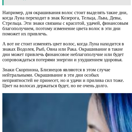
Например, для окрашивания волос стоит выделять такие дни,
когда Луна переходит в знак Козерога, Тельца, Льва, Девы,
Стрельца. Эти знаки связаны с красотой, удачей, финансовым
благополучием, поэтому изменение цвета волос в эти дни
поможет их привлечь.
А вот не стоит изменять цвет волос, когда Луна находится в
знаках Водолея, Рыб, Овна или Рака. Окрашивание в такие
дни может привлечь финансовое неблагополучие или будет
сопровождаться потерями энергии и ухудшением здоровья.
Знаки Скорпиона, Близнецов являются в этом случае
нейтральными. Окрашивание в эти дни особых
неприятностей не принесет, но и удачи и прилива сил тоже.
Цвет на волосах держаться будет, но не очень долго.