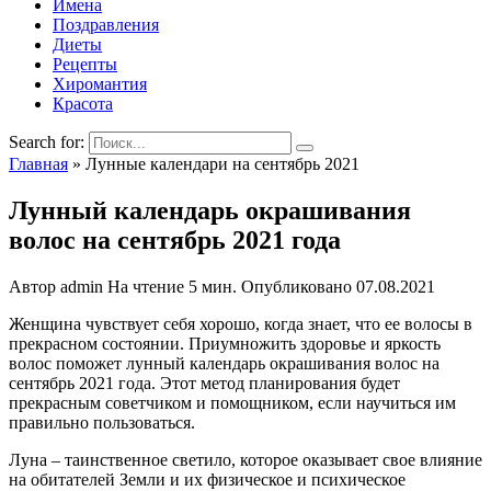
Имена
Поздравления
Диеты
Рецепты
Хиромантия
Красота
Search for:
Главная
»
Лунные календари на сентябрь 2021
Лунный календарь окрашивания
волос на сентябрь 2021 года
Автор
admin
На чтение
5 мин.
Опубликовано
07.08.2021
Женщина чувствует себя хорошо, когда знает, что ее волосы в
прекрасном состоянии. Приумножить здоровье и яркость
волос поможет лунный календарь окрашивания волос на
сентябрь 2021 года. Этот метод планирования будет
прекрасным советчиком и помощником, если научиться им
правильно пользоваться.
Луна – таинственное светило, которое оказывает свое влияние
на обитателей Земли и их физическое и психическое