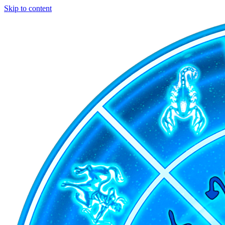
Skip to content