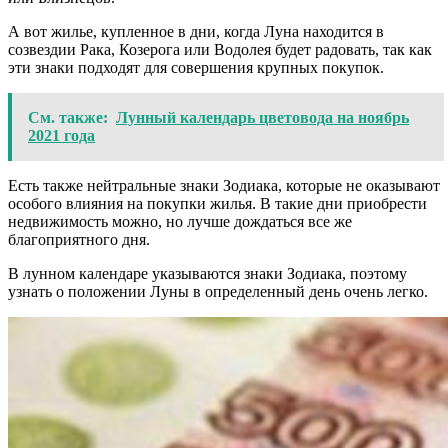
А вот жилье, купленное в дни, когда Луна находится в
созвездии Рака, Козерога или Водолея будет радовать, так как
эти знаки подходят для совершения крупных покупок.
См. также:
Лунный календарь цветовода на ноябрь
2021 года
Есть также нейтральные знаки Зодиака, которые не оказывают
особого влияния на покупки жилья. В такие дни приобрести
недвижимость можно, но лучше дождаться все же
благоприятного дня.
В лунном календаре указываются знаки Зодиака, поэтому
узнать о положении Луны в определенный день очень легко.