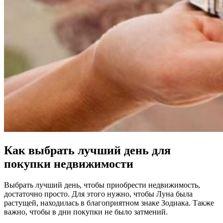
Как выбрать лучший день для
покупки недвижимости
Выбрать лучший день, чтобы приобрести недвижимость,
достаточно просто. Для этого нужно, чтобы Луна была
растущей, находилась в благоприятном знаке Зодиака. Также
важно, чтобы в дни покупки не было затмений.