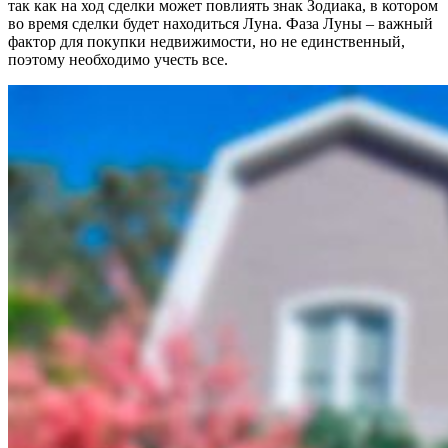
так как на ход сделки может повлиять знак Зодиака, в котором
во время сделки будет находиться Луна. Фаза Луны – важный
фактор для покупки недвижимости, но не единственный,
поэтому необходимо учесть все.