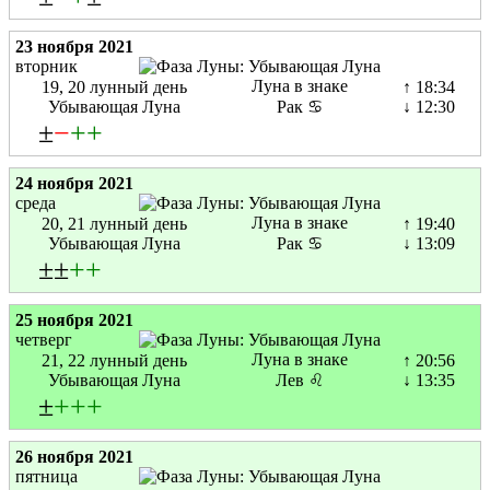
23 ноября 2021
вторник
Луна в знаке
19, 20 лунный день
↑ 18:34
Убывающая Луна
Рак ♋
↓ 12:30
±
−
+
+
24 ноября 2021
среда
Луна в знаке
20, 21 лунный день
↑ 19:40
Убывающая Луна
Рак ♋
↓ 13:09
±±
+
+
25 ноября 2021
четверг
Луна в знаке
21, 22 лунный день
↑ 20:56
Убывающая Луна
Лев ♌
↓ 13:35
±
+
+
+
26 ноября 2021
пятница