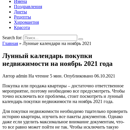
Имена
Поздравления
Диеты
Рецепты
Хиромантия
Красота
Search for:
Главная
»
Лунные календари на ноябрь 2021
Лунный календарь покупки
недвижимости на ноябрь 2021 года
Автор
admin
На чтение
5 мин.
Опубликовано
06.10.2021
Покупка или продажа квартиры – достаточно ответственное
мероприятие, поэтому необходимо все предусмотреть. Чтобы
точно исключить все проблемы, стоит посмотреть и лунный
календарь покупки недвижимости на ноябрь 2021 года.
Для покупки недвижимости необходимо тщательно проверить
историю квартиры, изучить все пакеты документов. Однако
даже если уделить максимальное внимание документам, что-
то все равно может пойти не так. Чтобы исключить такую