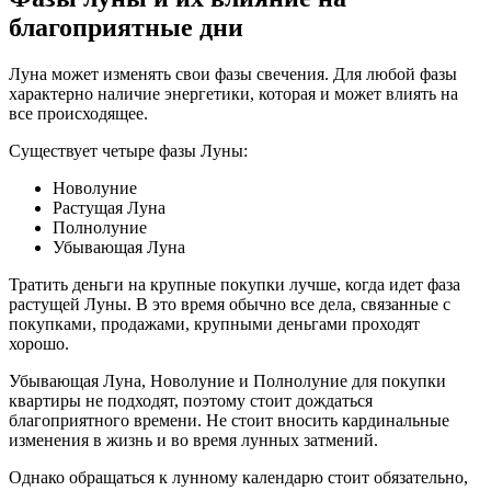
благоприятные дни
Луна может изменять свои фазы свечения. Для любой фазы
характерно наличие энергетики, которая и может влиять на
все происходящее.
Существует четыре фазы Луны:
Новолуние
Растущая Луна
Полнолуние
Убывающая Луна
Тратить деньги на крупные покупки лучше, когда идет фаза
растущей Луны. В это время обычно все дела, связанные с
покупками, продажами, крупными деньгами проходят
хорошо.
Убывающая Луна, Новолуние и Полнолуние для покупки
квартиры не подходят, поэтому стоит дождаться
благоприятного времени. Не стоит вносить кардинальные
изменения в жизнь и во время лунных затмений.
Однако обращаться к лунному календарю стоит обязательно,