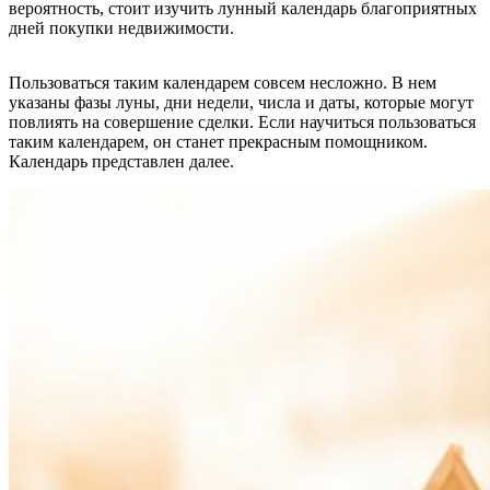
вероятность, стоит изучить лунный календарь благоприятных
дней покупки недвижимости.
Пользоваться таким календарем совсем несложно. В нем
указаны фазы луны, дни недели, числа и даты, которые могут
повлиять на совершение сделки. Если научиться пользоваться
таким календарем, он станет прекрасным помощником.
Календарь представлен далее.