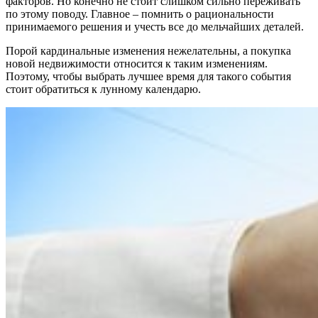
факторов. Но конечно не стоит слишком сильно переживать
по этому поводу. Главное – помнить о рациональности
принимаемого решения и учесть все до мельчайших деталей.
Порой кардинальные изменения нежелательны, а покупка
новой недвижимости относится к таким изменениям.
Поэтому, чтобы выбрать лучшее время для такого события
стоит обратиться к лунному календарю.