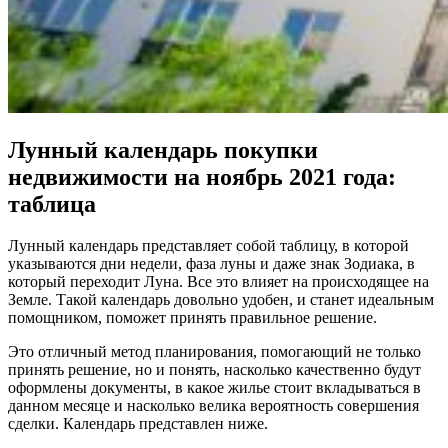
Лунный календарь покупки
недвижимости на ноябрь 2021 года:
таблица
Лунный календарь представляет собой таблицу, в которой
указываются дни недели, фаза луны и даже знак Зодиака, в
который переходит Луна. Все это влияет на происходящее на
Земле. Такой календарь довольно удобен, и станет идеальным
помощником, поможет принять правильное решение.
Это отличный метод планирования, помогающий не только
принять решение, но и понять, насколько качественно будут
оформлены документы, в какое жилье стоит вкладываться в
данном месяце и насколько велика вероятность совершения
сделки. Календарь представлен ниже.