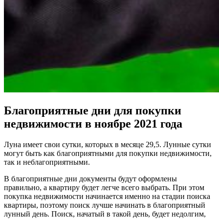
Благоприятные дни для покупки
недвижимости в ноябре 2021 года
Луна имеет свои сутки, которых в месяце 29,5. Лунные сутки
могут быть как благоприятными для покупки недвижимости,
так и неблагоприятными.
В благоприятные дни документы будут оформлены
правильно, а квартиру будет легче всего выбрать. При этом
покупка недвижимости начинается именно на стадии поиска
квартиры, поэтому поиск лучше начинать в благоприятный
лунный день. Поиск, начатый в такой день, будет недолгим,