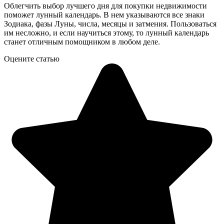
Облегчить выбор лучшего дня для покупки недвижимости
поможет лунный календарь. В нем указываются все знаки
Зодиака, фазы Луны, числа, месяцы и затмения. Пользоваться
им несложно, и если научиться этому, то лунный календарь
станет отличным помощником в любом деле.
Оцените статью