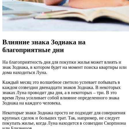
Влияние знака Зодиака на
благоприятные дни
На благоприятность дня для покупки жилья может влиять и
знак Зодиака, в котором будет на момент поиска квартиры или
дома находиться Луна.
Каждый месяц это волшебное светило успевает побывать в
каждом созвездии двенадцати знаков Зодиака. В некоторых
знаках Луна проводит два дня, а в некоторых – три. В это
время Луна усиливает собой влияние определенного знака
Зодиака на каждого человека.
Некоторые знаки Зодиака просто не подходят для совершения
крупных сделок и больших трат. Так, например, не следует
покупать жилье, когда Луна находится в созвездии Скорпиона
или Близнецов.