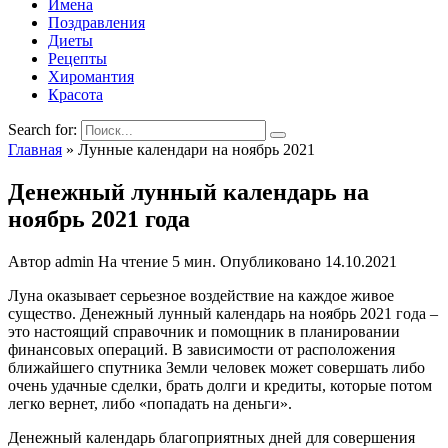
Имена
Поздравления
Диеты
Рецепты
Хиромантия
Красота
Search for:
Главная
»
Лунные календари на ноябрь 2021
Денежный лунный календарь на
ноябрь 2021 года
Автор
admin
На чтение
5 мин.
Опубликовано
14.10.2021
Луна оказывает серьезное воздействие на каждое живое
существо. Денежный лунный календарь на ноябрь 2021 года –
это настоящий справочник и помощник в планировании
финансовых операций. В зависимости от расположения
ближайшего спутника Земли человек может совершать либо
очень удачные сделки, брать долги и кредиты, которые потом
легко вернет, либо «попадать на деньги».
Денежный календарь благоприятных дней для совершения