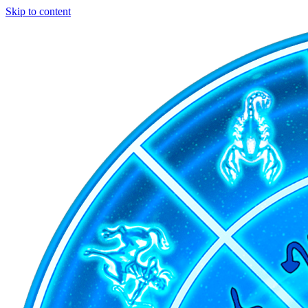
Skip to content