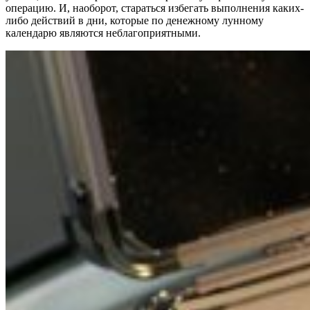
операцию. И, наоборот, стараться избегать выполнения каких-
либо действий в дни, которые по денежному лунному
календарю являются неблагоприятными.