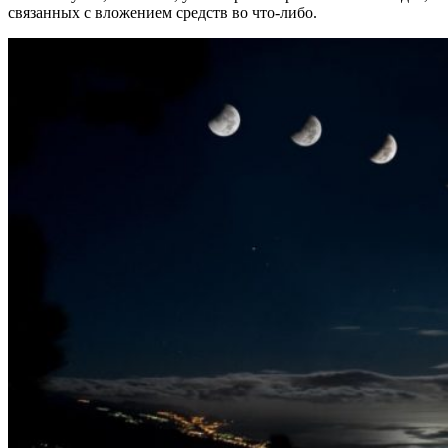
связанных с вложением средств во что-либо.