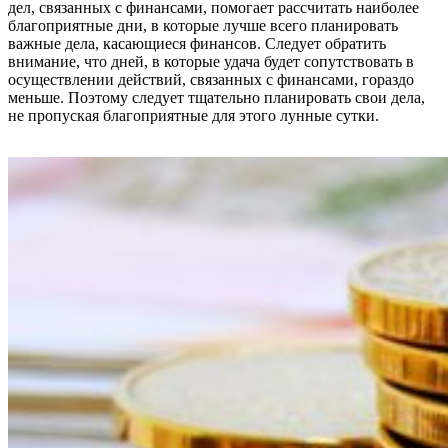
дел, связанных с финансами, помогает рассчитать наиболее
благоприятные дни, в которые лучше всего планировать
важные дела, касающиеся финансов. Следует обратить
внимание, что дней, в которые удача будет сопутствовать в
осуществлении действий, связанных с финансами, гораздо
меньше. Поэтому следует тщательно планировать свои дела,
не пропуская благоприятные для этого лунные сутки.