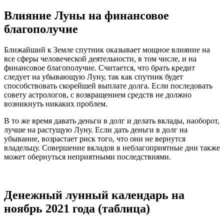
Влияние Луны на финансовое
благополучие
Ближайший к Земле спутник оказывает мощное влияние на
все сферы человеческой деятельности, в том числе, и на
финансовое благополучие. Считается, что брать кредит
следует на убывающую Луну, так как спутник будет
способствовать скорейшей выплате долга. Если последовать
совету астрологов, с возвращением средств не должно
возникнуть никаких проблем.
В то же время давать деньги в долг и делать вклады, наоборот,
лучше на растущую Луну. Если дать деньги в долг на
убывание, возрастает риск того, что они не вернутся
владельцу. Совершение вкладов в неблагоприятные дни также
может обернуться неприятными последствиями.
Денежный лунный календарь на
ноябрь 2021 года (таблица)