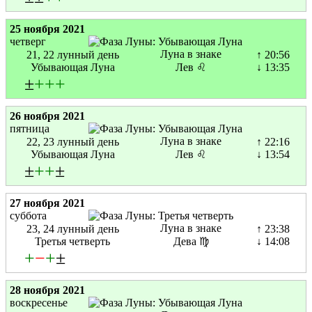
25 ноября 2021
четверг
Луна в знаке
21, 22 лунный день
↑ 20:56
Убывающая Луна
Лев ♌
↓ 13:35
±
+
+
+
26 ноября 2021
пятница
Луна в знаке
22, 23 лунный день
↑ 22:16
Убывающая Луна
Лев ♌
↓ 13:54
±
+
+
±
27 ноября 2021
суббота
Луна в знаке
23, 24 лунный день
↑ 23:38
Третья четверть
Дева ♍
↓ 14:08
+
−
+
±
28 ноября 2021
воскресенье