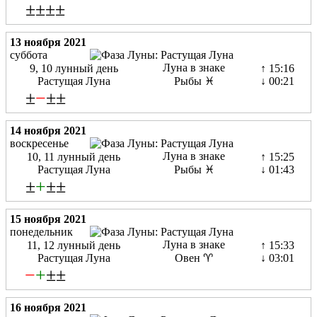
±±±±
13 ноября 2021
суббота
Луна в знаке
9, 10 лунный день
↑ 15:16
Растущая Луна
Рыбы ♓
↓ 00:21
±
−
±±
14 ноября 2021
воскресенье
Луна в знаке
10, 11 лунный день
↑ 15:25
Растущая Луна
Рыбы ♓
↓ 01:43
±
+
±±
15 ноября 2021
понедельник
Луна в знаке
11, 12 лунный день
↑ 15:33
Растущая Луна
Овен ♈
↓ 03:01
−
+
±±
16 ноября 2021