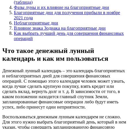
(таблица)
Фазы луны и их влияние на благоприятные дни
Благоприятные дни для получения прибыли в ноябре
2021 года
Неблагоприятные дни
Влияние знака Зодиака на благоприятные дни
Как выбрать лучший день для совершения финансовых
операций
Что такое денежный лунный
календарь и как им пользоваться
Денежный лунный календарь – это календарь благоприятных
и неблагоприятных дней для совершения финансовых
операций. С помощью этого календаря человек может узнать,
когда лучше сделать крупную покупку, взять кредит или
сделать вклад, вернуть долг и т. д. В зависимости от того, в
каком положении находится главный спутник Земли,
запланированные финансовые операции либо будут иметь
успех, либо принесут одни неприятности.
Воспользоваться денежным лунным календарем не сложно.
Для этого нужно выбрать благоприятный день, который в нем
указан, чтобы совершить запланированную финансовую