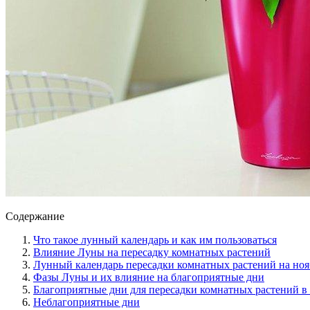
Содержание
Что такое лунный календарь и как им пользоваться
Влияние Луны на пересадку комнатных растений
Лунный календарь пересадки комнатных растений на нояб
Фазы Луны и их влияние на благоприятные дни
Благоприятные дни для пересадки комнатных растений в 
Неблагоприятные дни