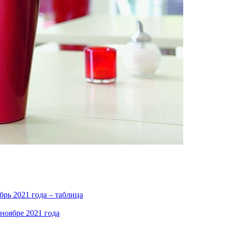
рь 2021 года – таблица
ноябре 2021 года