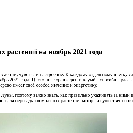
 растений на ноябрь 2021 года
эмоции, чувства и настроение. К каждому отдельному цветку сл
брь 2021 года. Цветочные оранжереи и клумбы способны рассказ
ерево имеет своё особое значение и энергетику.
 Луны, поэтому важно знать, как правильно ухаживать за ними 
ей для пересадки комнатных растений, который существенно обл