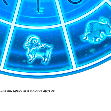
диеты, красота и многое другое