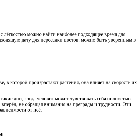
с лёгкостью можно найти наиболее подходящее время для
дходящую дату для пересадки цветов, можно быть уверенным в
, в которой произрастают растения, она влияет на скорость их
такие дни, когда человек может чувствовать себя полностью
 вперёд, не обращая внимания на преграды и трудности. Эти
зависимости от неё.
а