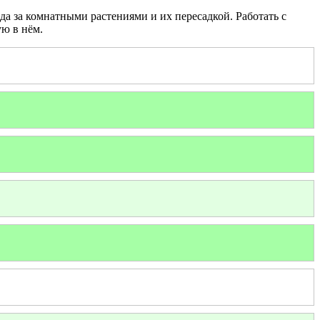
да за комнатными растениями и их пересадкой. Работать с
ую в нём.