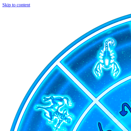
Skip to content