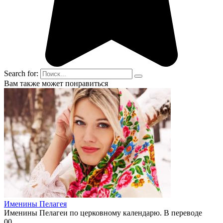
Search for:
Вам также может понравиться
Именины Пелагея
Именины Пелагеи по церковному календарю. В переводе
0
0