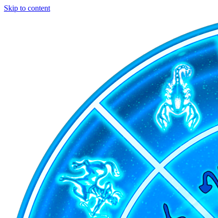
Skip to content