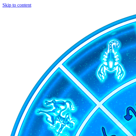
Skip to content