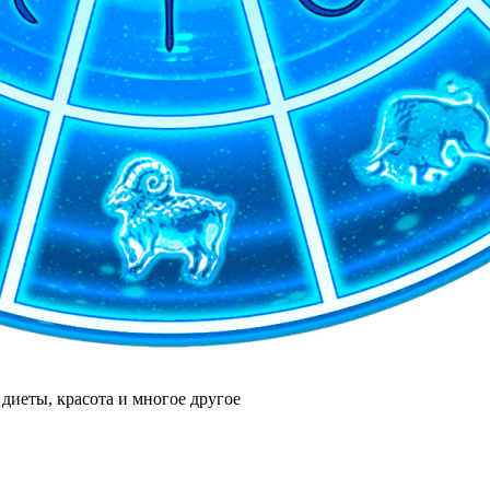
диеты, красота и многое другое