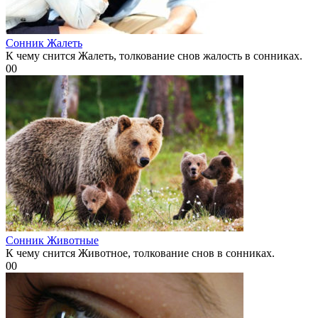
Сонник Жалеть
К чему снится Жалеть, толкование снов жалость в сонниках.
0
0
Сонник Животные
К чему снится Животное, толкование снов в сонниках.
0
0