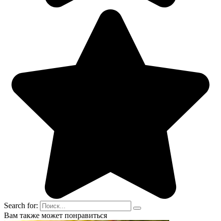
Search for:
Вам также может понравиться