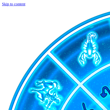
Skip to content