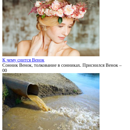
К чему снится Венок
Сонник Венок, толкование в сонниках. Приснился Венок –
0
0