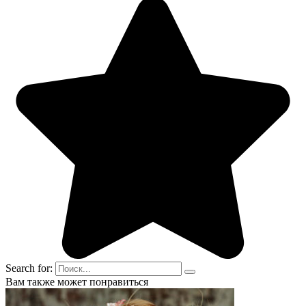
Search for:
Вам также может понравиться