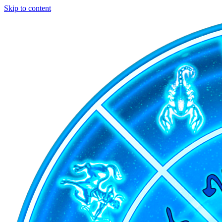
Skip to content