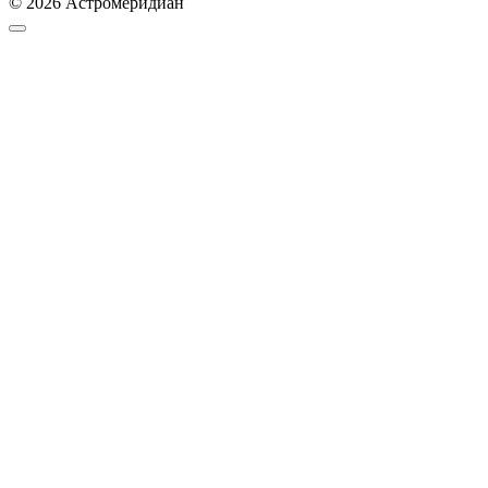
© 2026 Астромеридиан