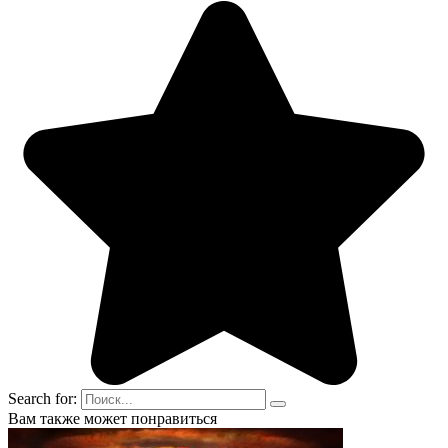
Search for:
Вам также может понравиться