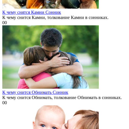
К чему снятся Камни Сонник
К чему снится Камни, толкование Камни в сонниках.
0
0
К чему снится Обнимать Сонник
К чему снится Обнимать, толкование Обнимать в сонниках.
0
0