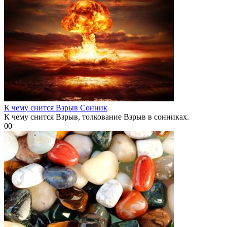
К чему снится Взрыв Сонник
К чему снится Взрыв, толкование Взрыв в сонниках.
0
0