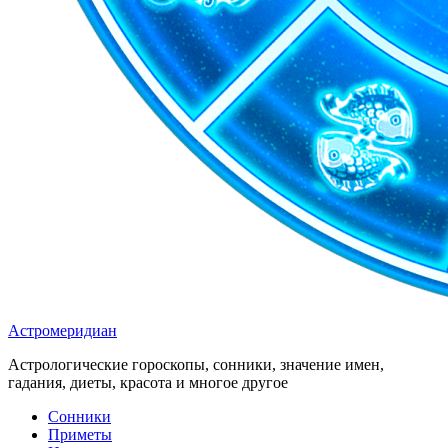
Астромеридиан
Астрологические гороскопы, сонники, значение имен,
гадания, диеты, красота и многое другое
Сонники
Приметы