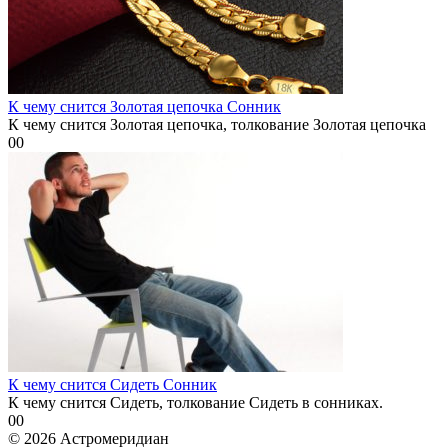
К чему снится Золотая цепочка Сонник
К чему снится Золотая цепочка, толкование Золотая цепочка
0
0
К чему снится Сидеть Сонник
К чему снится Сидеть, толкование Сидеть в сонниках.
0
0
© 2026 Астромеридиан