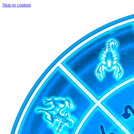
Skip to content