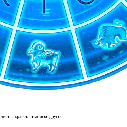
диеты, красота и многое другое