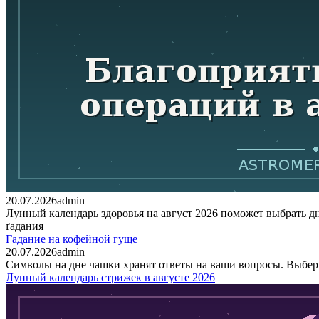
20.07.2026
admin
Лунный календарь здоровья на август 2026 поможет выбрать д
ґадания
Гадание на кофейной гуще
20.07.2026
admin
Символы на дне чашки хранят ответы на ваши вопросы. Выберит
Лунный календарь стрижек в августе 2026