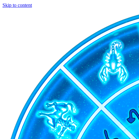
Skip to content