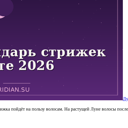
Лу
рижка пойдёт на пользу волосам. На растущей Луне волосы после