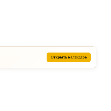
Открыть календарь