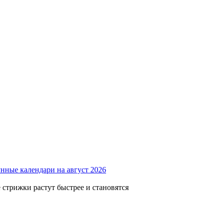
нные календари на август 2026
 стрижки растут быстрее и становятся