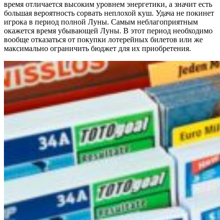
время отличается высоким уровнем энергетики, а значит есть
большая вероятность сорвать неплохой куш. Удача не покинет
игрока в период полной Луны. Самым неблагоприятным
окажется время убывающей Луны. В этот период необходимо
вообще отказаться от покупки лотерейных билетов или же
максимально ограничить бюджет для их приобретения.