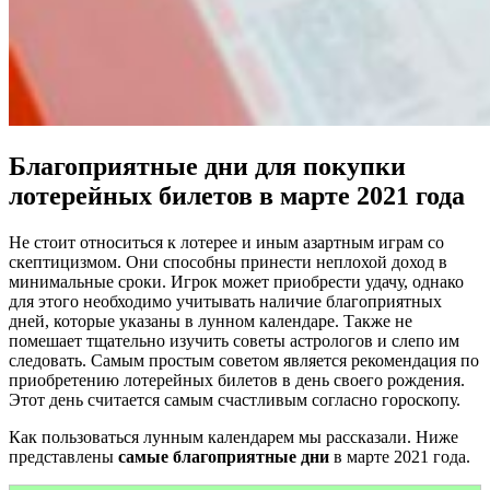
Благоприятные дни для покупки
лотерейных билетов в марте 2021 года
Не стоит относиться к лотерее и иным азартным играм со
скептицизмом. Они способны принести неплохой доход в
минимальные сроки. Игрок может приобрести удачу, однако
для этого необходимо учитывать наличие благоприятных
дней, которые указаны в лунном календаре. Также не
помешает тщательно изучить советы астрологов и слепо им
следовать. Самым простым советом является рекомендация по
приобретению лотерейных билетов в день своего рождения.
Этот день считается самым счастливым согласно гороскопу.
Как пользоваться лунным календарем мы рассказали. Ниже
представлены
самые благоприятные дни
в марте 2021 года.