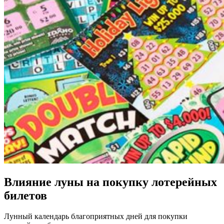
Влияние луны на покупку лотерейных
билетов
Лунный календарь благоприятных дней для покупки