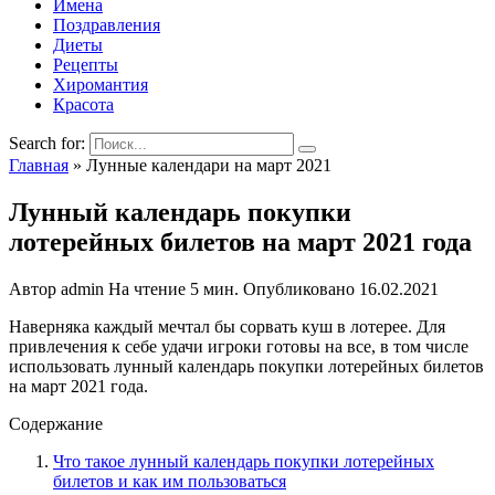
Имена
Поздравления
Диеты
Рецепты
Хиромантия
Красота
Search for:
Главная
»
Лунные календари на март 2021
Лунный календарь покупки
лотерейных билетов на март 2021 года
Автор
admin
На чтение
5 мин.
Опубликовано
16.02.2021
Наверняка каждый мечтал бы сорвать куш в лотерее. Для
привлечения к себе удачи игроки готовы на все, в том числе
использовать лунный календарь покупки лотерейных билетов
на март 2021 года.
Содержание
Что такое лунный календарь покупки лотерейных
билетов и как им пользоваться