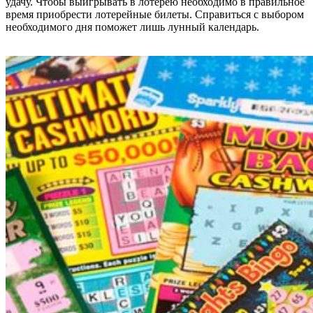
удачу. Чтобы выигрывать в лотерею необходимо в правильное
время приобрести лотерейные билеты. Справиться с выбором
необходимого дня поможет лишь лунный календарь.