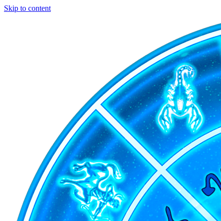
Skip to content