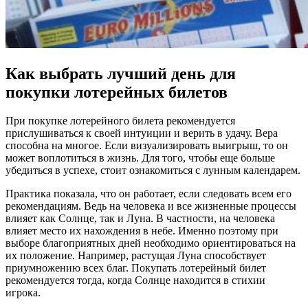
Как выбрать лучший день для
покупки лотерейных билетов
При покупке лотерейного билета рекомендуется
прислушиваться к своей интуиции и верить в удачу. Вера
способна на многое. Если визуализировать выигрыш, то он
может воплотиться в жизнь. Для того, чтобы еще больше
убедиться в успехе, стоит ознакомиться с лунным календарем.
Практика показала, что он работает, если следовать всем его
рекомендациям. Ведь на человека и все жизненные процессы
влияет как Солнце, так и Луна. В частности, на человека
влияет место их нахождения в небе. Именно поэтому при
выборе благоприятных дней необходимо ориентироваться на
их положение. Например, растущая Луна способствует
приумножению всех благ. Покупать лотерейный билет
рекомендуется тогда, когда Солнце находится в стихии
игрока.