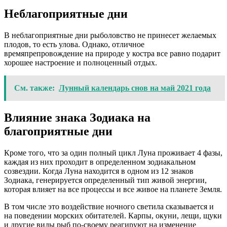
Неблагоприятные дни
В неблагоприятные дни рыболовство не принесет желаемых
плодов, то есть улова. Однако, отличное
времяпрепровождение на природе у костра все равно подарит
хорошее настроение и полноценный отдых.
См. также:
Лунный календарь снов на май 2021 года
Влияние знака Зодиака на
благоприятные дни
Кроме того, что за один полный цикл Луна проживает 4 фазы,
каждая из них проходит в определенном зодиакальном
созвездии. Когда Луна находится в одном из 12 знаков
Зодиака, генерируется определенный тип живой энергии,
которая влияет на все процессы и все живое на планете Земля.
В том числе это воздействие ночного светила сказывается и
на поведении морских обитателей. Карпы, окуни, лещи, щуки
и другие виды рыб по-своему реагируют на изменение