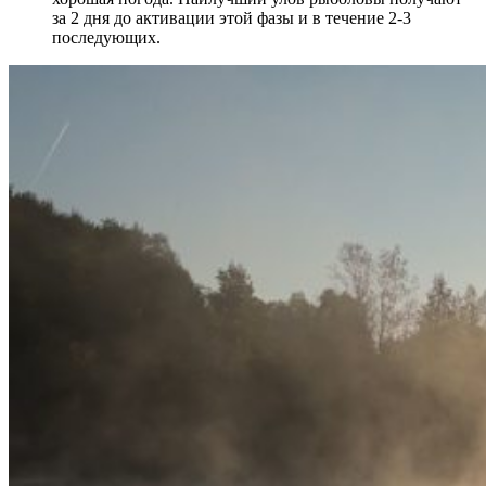
за 2 дня до активации этой фазы и в течение 2-3
последующих.