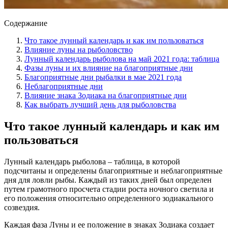
Содержание
Что такое лунный календарь и как им пользоваться
Влияние луны на рыболовство
Лунный календарь рыболова на май 2021 года: таблица
Фазы луны и их влияние на благоприятные дни
Благоприятные дни рыбалки в мае 2021 года
Неблагоприятные дни
Влияние знака Зодиака на благоприятные дни
Как выбрать лучший день для рыболовства
Что такое лунный календарь и как им
пользоваться
Лунный календарь рыболова – таблица, в которой
подсчитаны и определены благоприятные и неблагоприятные
дня для ловли рыбы. Каждый из таких дней был определен
путем грамотного просчета стадии роста ночного светила и
его положения относительно определенного зодиакального
созвездия.
Каждая фаза Луны и ее положение в знаках Зодиака создает