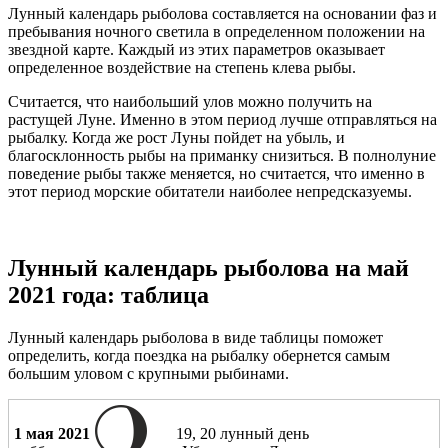
Лунный календарь рыболова составляется на основании фаз и
пребывания ночного светила в определенном положении на
звездной карте. Каждый из этих параметров оказывает
определенное воздействие на степень клева рыбы.
Считается, что наибольший улов можно получить на
растущей Луне. Именно в этом период лучше отправляться на
рыбалку. Когда же рост Луны пойдет на убыль, и
благосклонность рыбы на приманку снизиться. В полнолуние
поведение рыбы также меняется, но считается, что именно в
этот период морские обитатели наиболее непредсказуемы.
Лунный календарь рыболова на май
2021 года: таблица
Лунный календарь рыболова в виде таблицы поможет
определить, когда поездка на рыбалку обернется самым
большим уловом с крупными рыбинами.
1 мая 2021
19, 20 лунный день