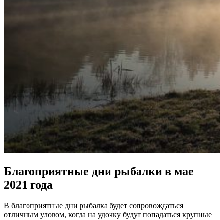
Благоприятные дни рыбалки в мае
2021 года
В благоприятные дни рыбалка будет сопровождаться
отличным уловом, когда на удочку будут попадаться крупные