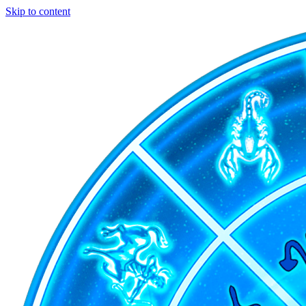
Skip to content