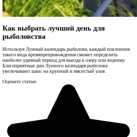
Как выбрать лучший день для
рыболовства
Используя Лунный календарь рыболова, каждый поклонник
такого вида времяпрепровождения сможет определить
наиболее удачный период для выезда к озеру или водоему.
Благоприятные дни Лунного календаря рыболова
увеличивают шанс на крупный и мясистый улов.
Оцените статью