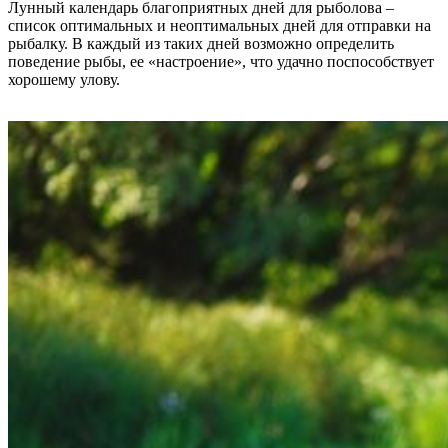
Лунный календарь благоприятных дней для рыболова –
список оптимальных и неоптимальных дней для отправки на
рыбалку. В каждый из таких дней возможно определить
поведение рыбы, ее «настроение», что удачно поспособствует
хорошему улову.