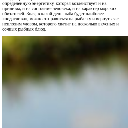
определенную энергетику, которая воздействует и на
приливы, и на состояние человека, и на характер морских
обитателей. Зная, в какой день рыба будет наиболее
«податлива», можно отправиться на рыбалку и вернуться с
неплохим уловом, которого хватит на несколько вкусных и
сочных рыбных блюд.