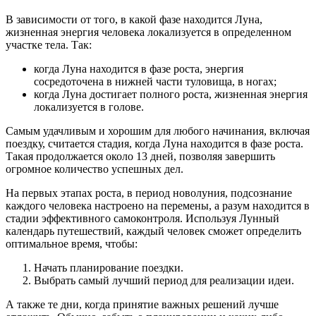
В зависимости от того, в какой фазе находится Луна,
жизненная энергия человека локализуется в определенном
участке тела. Так:
когда Луна находится в фазе роста, энергия
сосредоточена в нижней части туловища, в ногах;
когда Луна достигает полного роста, жизненная энергия
локализуется в голове.
Самым удачливым и хорошим для любого начинания, включая
поездку, считается стадия, когда Луна находится в фазе роста.
Такая продолжается около 13 дней, позволяя завершить
огромное количество успешных дел.
На первых этапах роста, в период новолуния, подсознание
каждого человека настроено на перемены, а разум находится в
стадии эффективного самоконтроля. Используя Лунный
календарь путешествий, каждый человек сможет определить
оптимальное время, чтобы:
Начать планирование поездки.
Выбрать самый лучший период для реализации идеи.
А также те дни, когда принятие важных решений лучше