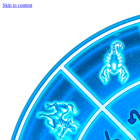
Skip to content