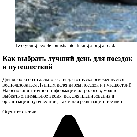
Two young people tourists hitchhiking along a road.
Как выбрать лучший день для поездок
и путешествий
Для выбора оптимального дня для отпуска рекомендуется
воспользоваться Лунным календарем поездок и путешествий.
На основании точной информации астрологов, можно
выбрать оптимальное время, как для планирования и
организации путешествия, так и для реализации поездки.
Оцените статью