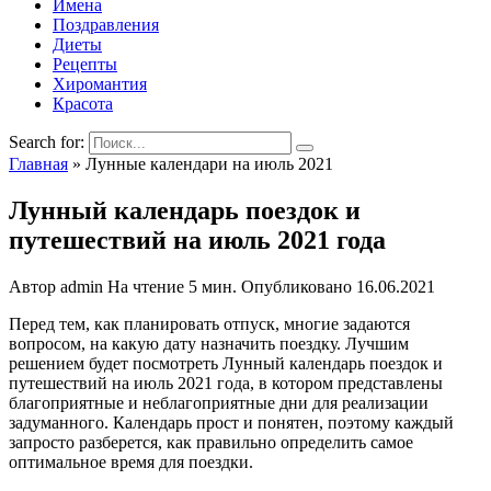
Имена
Поздравления
Диеты
Рецепты
Хиромантия
Красота
Search for:
Главная
»
Лунные календари на июль 2021
Лунный календарь поездок и
путешествий на июль 2021 года
Автор
admin
На чтение
5 мин.
Опубликовано
16.06.2021
Перед тем, как планировать отпуск, многие задаются
вопросом, на какую дату назначить поездку. Лучшим
решением будет посмотреть Лунный календарь поездок и
путешествий на июль 2021 года, в котором представлены
благоприятные и неблагоприятные дни для реализации
задуманного. Календарь прост и понятен, поэтому каждый
запросто разберется, как правильно определить самое
оптимальное время для поездки.