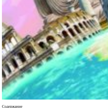
Содержание