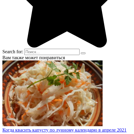
Search for:
Вам также может понравиться
Когда квасить капусту по лунному календарю в апреле 2021