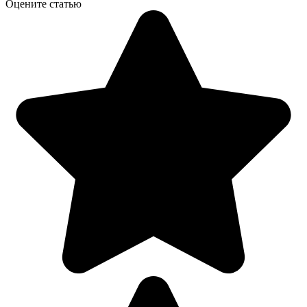
Оцените статью