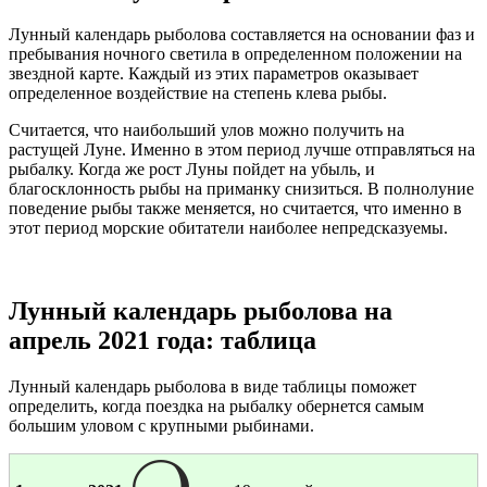
Лунный календарь рыболова составляется на основании фаз и
пребывания ночного светила в определенном положении на
звездной карте. Каждый из этих параметров оказывает
определенное воздействие на степень клева рыбы.
Считается, что наибольший улов можно получить на
растущей Луне. Именно в этом период лучше отправляться на
рыбалку. Когда же рост Луны пойдет на убыль, и
благосклонность рыбы на приманку снизиться. В полнолуние
поведение рыбы также меняется, но считается, что именно в
этот период морские обитатели наиболее непредсказуемы.
Лунный календарь рыболова на
апрель 2021 года: таблица
Лунный календарь рыболова в виде таблицы поможет
определить, когда поездка на рыбалку обернется самым
большим уловом с крупными рыбинами.