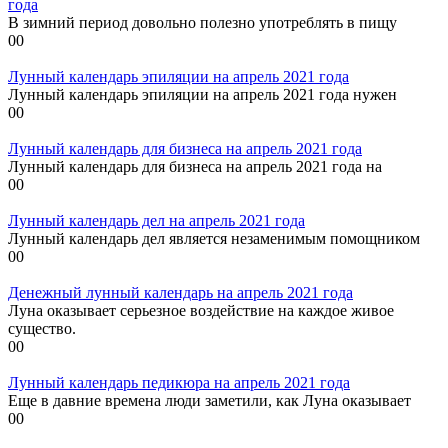
года
В зимний период довольно полезно употреблять в пищу
0
0
Лунный календарь эпиляции на апрель 2021 года
Лунный календарь эпиляции на апрель 2021 года нужен
0
0
Лунный календарь для бизнеса на апрель 2021 года
Лунный календарь для бизнеса на апрель 2021 года на
0
0
Лунный календарь дел на апрель 2021 года
Лунный календарь дел является незаменимым помощником
0
0
Денежный лунный календарь на апрель 2021 года
Луна оказывает серьезное воздействие на каждое живое
существо.
0
0
Лунный календарь педикюра на апрель 2021 года
Еще в давние времена люди заметили, как Луна оказывает
0
0