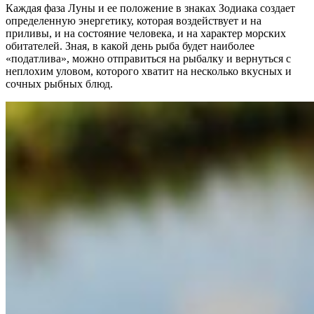
Каждая фаза Луны и ее положение в знаках Зодиака создает
определенную энергетику, которая воздействует и на
приливы, и на состояние человека, и на характер морских
обитателей. Зная, в какой день рыба будет наиболее
«податлива», можно отправиться на рыбалку и вернуться с
неплохим уловом, которого хватит на несколько вкусных и
сочных рыбных блюд.