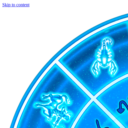
Skip to content