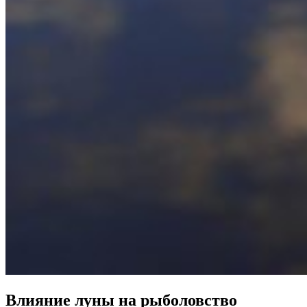
Влияние луны на рыболовство