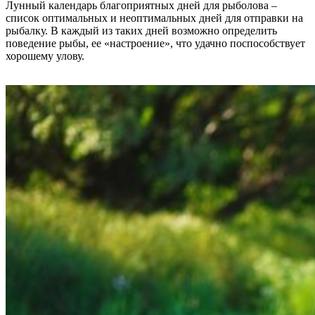
Лунный календарь благоприятных дней для рыболова –
список оптимальных и неоптимальных дней для отправки на
рыбалку. В каждый из таких дней возможно определить
поведение рыбы, ее «настроение», что удачно поспособствует
хорошему улову.