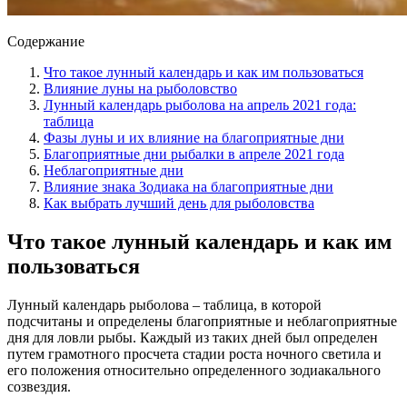
Содержание
Что такое лунный календарь и как им пользоваться
Влияние луны на рыболовство
Лунный календарь рыболова на апрель 2021 года:
таблица
Фазы луны и их влияние на благоприятные дни
Благоприятные дни рыбалки в апреле 2021 года
Неблагоприятные дни
Влияние знака Зодиака на благоприятные дни
Как выбрать лучший день для рыболовства
Что такое лунный календарь и как им
пользоваться
Лунный календарь рыболова – таблица, в которой
подсчитаны и определены благоприятные и неблагоприятные
дня для ловли рыбы. Каждый из таких дней был определен
путем грамотного просчета стадии роста ночного светила и
его положения относительно определенного зодиакального
созвездия.